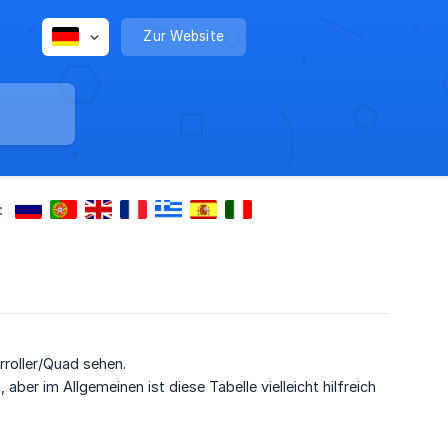
Zur Website
:
rroller/Quad sehen.
aber im Allgemeinen ist diese Tabelle vielleicht hilfreich