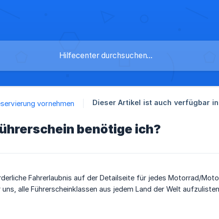
Dieser Artikel ist auch verfügbar in
eservierung vornehmen
ührerschein benötige ich?
rderliche Fahrerlaubnis auf der Detailseite für jedes Motorrad/Moto
 uns, alle Führerscheinklassen aus jedem Land der Welt aufzulisten, 