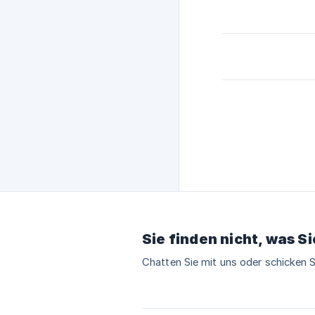
Sie finden nicht, was S
Chatten Sie mit uns oder schicken S