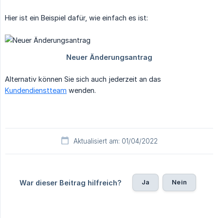
Hier ist ein Beispiel dafür, wie einfach es ist:
Alternativ können Sie sich auch jederzeit an das
Kundendienstteam
wenden.
Aktualisiert am: 01/04/2022
Ja
Nein
War dieser Beitrag hilfreich?