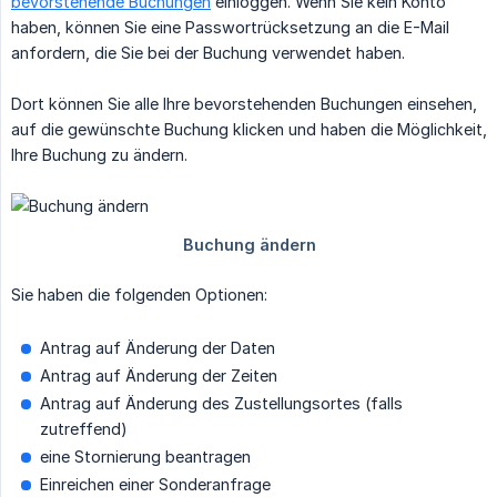
bevorstehende Buchungen
einloggen. Wenn Sie kein Konto
haben, können Sie eine Passwortrücksetzung an die E-Mail
anfordern, die Sie bei der Buchung verwendet haben.
Dort können Sie alle Ihre bevorstehenden Buchungen einsehen,
auf die gewünschte Buchung klicken und haben die Möglichkeit,
Ihre Buchung zu ändern.
Sie haben die folgenden Optionen:
Antrag auf Änderung der Daten
Antrag auf Änderung der Zeiten
Antrag auf Änderung des Zustellungsortes (falls
zutreffend)
eine Stornierung beantragen
Einreichen einer Sonderanfrage