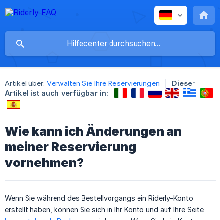
Artikel über:
Verwalten Sie Ihre Reservierungen
Dieser
Artikel ist auch verfügbar in:
Wie kann ich Änderungen an
meiner Reservierung
vornehmen?
Wenn Sie während des Bestellvorgangs ein Riderly-Konto
erstellt haben, können Sie sich in Ihr Konto und auf Ihre Seite