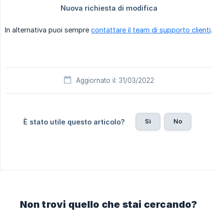
In alternativa puoi sempre
contattare il team di supporto clienti
.
Aggiornato il: 31/03/2022
Sì
No
È stato utile questo articolo?
Non trovi quello che stai cercando?