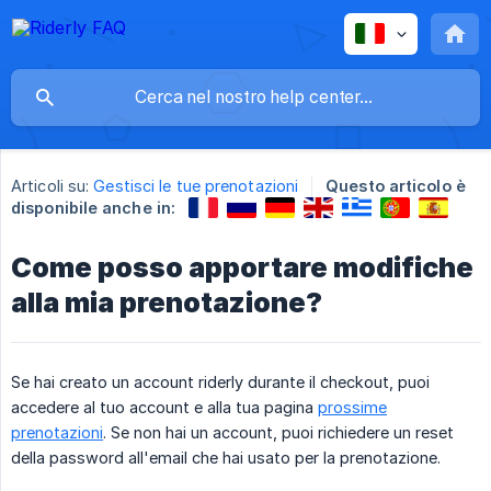
Articoli su:
Gestisci le tue prenotazioni
Questo articolo è
disponibile anche in:
Come posso apportare modifiche
alla mia prenotazione?
Se hai creato un account riderly durante il checkout, puoi
accedere al tuo account e alla tua pagina
prossime
prenotazioni
. Se non hai un account, puoi richiedere un reset
della password all'email che hai usato per la prenotazione.