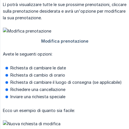
Lì potrà visualizzare tutte le sue prossime prenotazioni, cliccare
sulla prenotazione desiderata e avrà un'opzione per modificare
la sua prenotazione.
Avete le seguenti opzioni:
Richiesta di cambiare le date
Richiesta di cambio di orario
Richiesta di cambiare il luogo di consegna (se applicabile)
Richiedere una cancellazione
Inviare una richiesta speciale
Ecco un esempio di quanto sia facile: