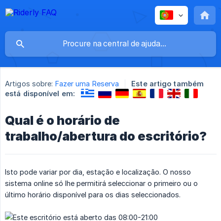
Artigos sobre:
Fazer uma Reserva
Este artigo também
está disponível em:
Qual é o horário de
trabalho/abertura do escritório?
Isto pode variar por dia, estação e localização. O nosso
sistema online só lhe permitirá seleccionar o primeiro ou o
último horário disponível para os dias seleccionados.