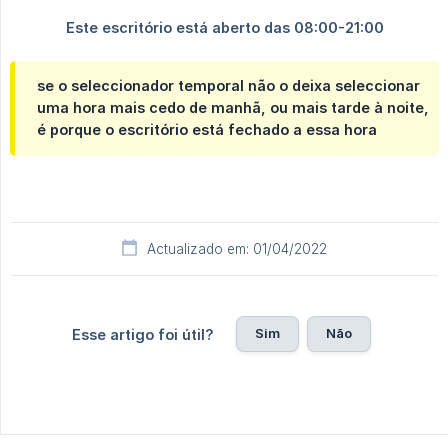
se o seleccionador temporal não o deixa seleccionar
uma hora mais cedo de manhã, ou mais tarde à noite,
é porque o escritório está fechado a essa hora
Actualizado em: 01/04/2022
Sim
Não
Esse artigo foi útil?