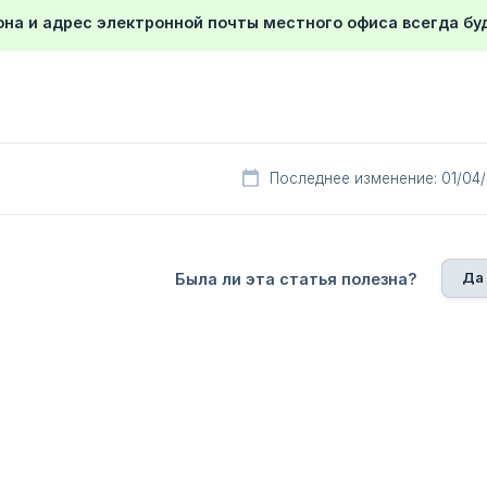
на и адрес электронной почты местного офиса всегда буду
Последнее изменение: 01/04
Да
Была ли эта статья полезна?