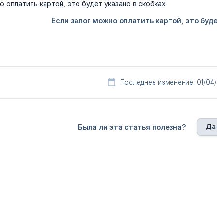
Последнее изменение: 01/04
Да
Была ли эта статья полезна?