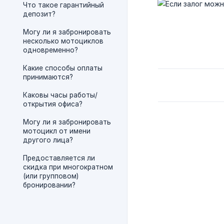
Что такое гарантийный
депозит?
Могу ли я забронировать
несколько мотоциклов
одновременно?
Какие способы оплаты
принимаются?
Каковы часы работы/
открытия офиса?
Могу ли я забронировать
мотоцикл от имени
другого лица?
Предоставляется ли
скидка при многократном
(или групповом)
бронировании?