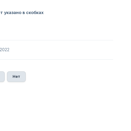
/2022
Нет