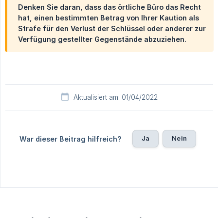
Denken Sie daran, dass das örtliche Büro das Recht
hat, einen bestimmten Betrag von Ihrer Kaution als
Strafe für den Verlust der Schlüssel oder anderer zur
Verfügung gestellter Gegenstände abzuziehen.
Aktualisiert am: 01/04/2022
Ja
Nein
War dieser Beitrag hilfreich?