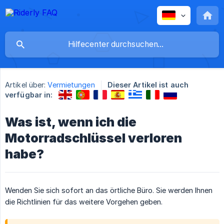
Artikel über:
Vermietungen
Dieser Artikel ist auch
verfügbar in:
Was ist, wenn ich die
Motorradschlüssel verloren
habe?
Wenden Sie sich sofort an das örtliche Büro. Sie werden Ihnen
die Richtlinien für das weitere Vorgehen geben.