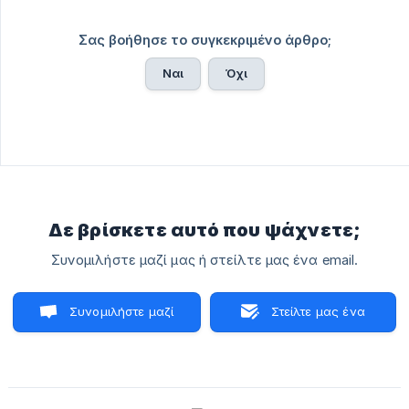
Σας βοήθησε το συγκεκριμένο άρθρο;
Ναι
Όχι
Δε βρίσκετε αυτό που ψάχνετε;
Συνομιλήστε μαζί μας ή στείλτε μας ένα email.
Συνομιλήστε μαζί
Στείλτε μας ένα
μας
email