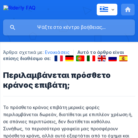
Άρθρα σχετικά με:
Ενοικιάσεις
Αυτό το άρθρο είναι
επίσης διαθέσιμο σε:
Περιλαμβάνεται πρόσθετο
κράνος επιβάτη;
Το πρόσθετο κράνος επιβάτη μερικές φορές
περιλαμβάνεται δωρεάν, διατίθεται με επιπλέον χρέωση ή,
σε σπάνιες περιπτώσεις, δεν διατίθεται καθόλου.
Συνήθως, τα περισσότερα γραφεία μας προσφέρουν
πρόσθετα κράνη, αλλά αυτό εξαρτάται από το όχημα και