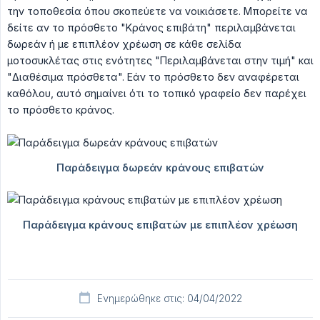
την τοποθεσία όπου σκοπεύετε να νοικιάσετε. Μπορείτε να
δείτε αν το πρόσθετο "Κράνος επιβάτη" περιλαμβάνεται
δωρεάν ή με επιπλέον χρέωση σε κάθε σελίδα
μοτοσυκλέτας στις ενότητες "Περιλαμβάνεται στην τιμή" και
"Διαθέσιμα πρόσθετα". Εάν το πρόσθετο δεν αναφέρεται
καθόλου, αυτό σημαίνει ότι το τοπικό γραφείο δεν παρέχει
το πρόσθετο κράνος.
Ενημερώθηκε στις: 04/04/2022