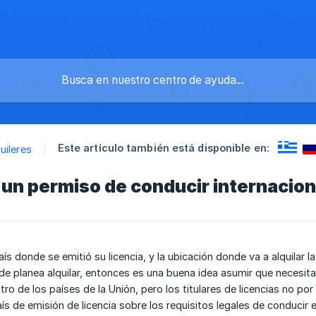
Este artículo también está disponible en:
uileres
un permiso de conducir internacion
s donde se emitió su licencia, y la ubicación donde va a alquilar la 
de planea alquilar, entonces es una buena idea asumir que necesit
tro de los países de la Unión, pero los titulares de licencias no p
ís de emisión de licencia sobre los requisitos legales de conducir e