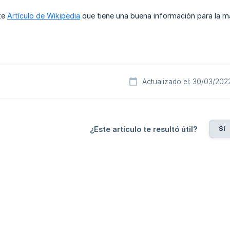
te
Artículo de Wikipedia
que tiene una buena información para la ma
Actualizado el: 30/03/202
Sí
¿Este artículo te resultó útil?