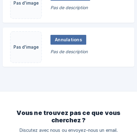
Pas d'image
Pas de description
Annulations
Pas d'image
Pas de description
Vous ne trouvez pas ce que vous
cherchez ?
Discutez avec nous ou envoyez-nous un email.