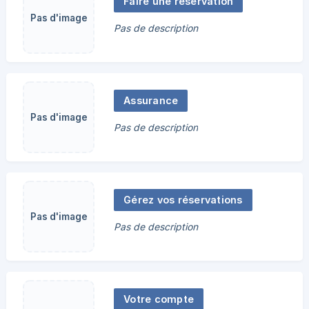
Faire une réservation
Pas d'image
Pas de description
Assurance
Pas d'image
Pas de description
Gérez vos réservations
Pas d'image
Pas de description
Votre compte