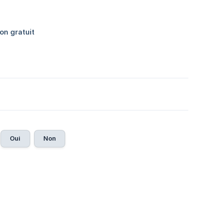
Oui
Non