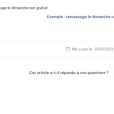
Mis à jour le : 31/03/2022
Cet article a-t-il répondu à vos questions ?