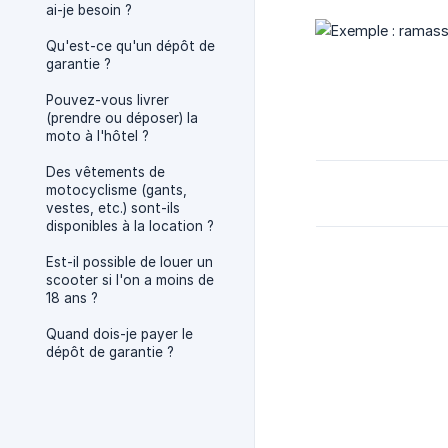
ai-je besoin ?
Qu'est-ce qu'un dépôt de
garantie ?
Pouvez-vous livrer
(prendre ou déposer) la
moto à l'hôtel ?
Des vêtements de
motocyclisme (gants,
vestes, etc.) sont-ils
disponibles à la location ?
Est-il possible de louer un
scooter si l'on a moins de
18 ans ?
Quand dois-je payer le
dépôt de garantie ?