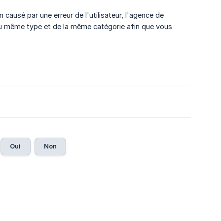
ausé par une erreur de l'utilisateur, l'agence de
du même type et de la même catégorie afin que vous
Oui
Non