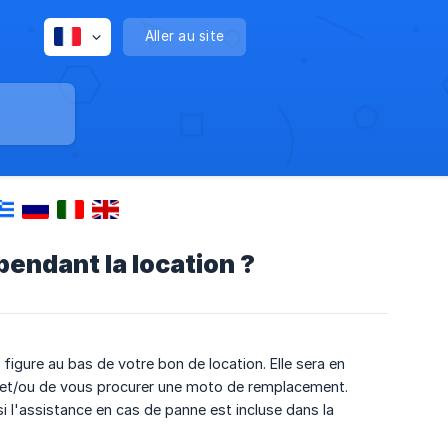
Aller au site
endant la location ?
figure au bas de votre bon de location. Elle sera en
 et/ou de vous procurer une moto de remplacement.
 l'assistance en cas de panne est incluse dans la