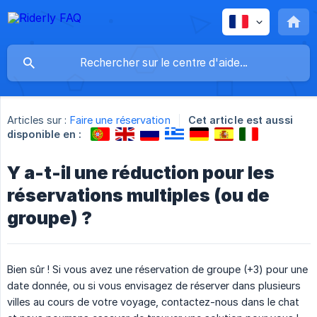
Articles sur :
Faire une réservation
Cet article est aussi
disponible en :
Y a-t-il une réduction pour les
réservations multiples (ou de
groupe) ?
Bien sûr ! Si vous avez une réservation de groupe (+3) pour une
date donnée, ou si vous envisagez de réserver dans plusieurs
villes au cours de votre voyage, contactez-nous dans le chat