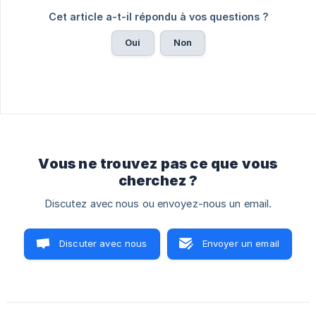
Cet article a-t-il répondu à vos questions ?
Oui
Non
Vous ne trouvez pas ce que vous
cherchez ?
Discutez avec nous ou envoyez-nous un email.
Discuter avec nous
Envoyer un email