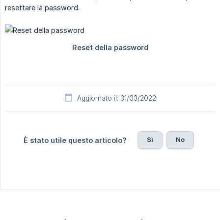
resettare la password.
Aggiornato il: 31/03/2022
Sì
No
È stato utile questo articolo?