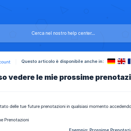
Questo articolo è disponibile anche in:
ccount
o vedere le mie prossime prenotazi
 stato delle tue future prenotazioni in qualsiasi momento accedendo