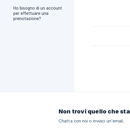
Ho bisogno di un account
per effettuare una
prenotazione?
Non trovi quello che st
Chatta con noi o inviaci un'email.